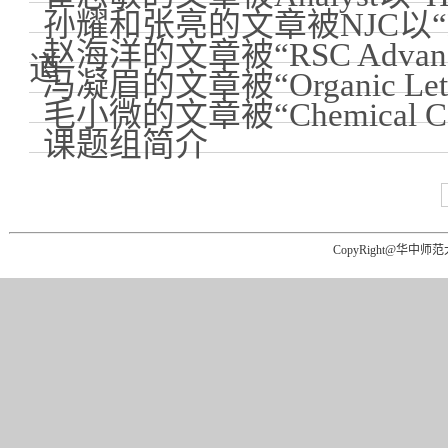
孙耀和张亮的文章被NJC以“Ho
赵海洋的文章被“RSC Advan
道
冯凝眉的文章被“Organic Le
毛小微的文章被“Chemical Co
课题组简介
CopyRight@华